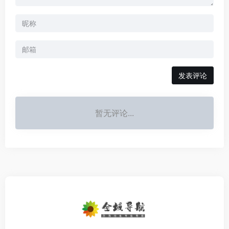
发表评论
暂无评论...