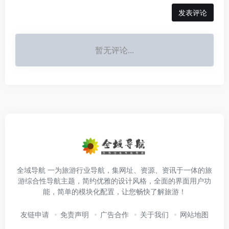
发表评论
暂无评论...
全域导航 一为旅游行业导航，集网址、资源、资讯于一体的旅
游综合性导航主题，简约优雅的设计风格，全面的界面用户功
能，简单的模块化配置，让您畅快了解旅游！
友链申请
免责声明
广告合作
关于我们
网站地图