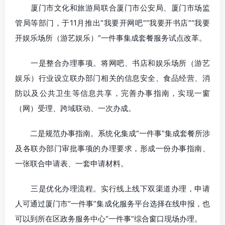
厦门市文化和旅游局联合厦门市公安局、厦门市场监
管局等部门，于11月推出“我要开网吧”“我要开书店”“我要
开娱乐场所（游艺娱乐）”一件事集成套餐服务试点改革。
一是整合办理事项。将网吧、书店和娱乐场所（游艺
娱乐）行业设立联办部门相关的信息安全、食品经营、消
防以及公共卫生等信息共享，完善办事指南，实现一窗
（网）受理、跨域联动、一次办成。
二是规范办事指南。系统化集成“一件事”集成套餐所涉
及各联办部门审批事项的办理要求，形成一份办事指南、
一张联合申请表、一套申请材料。
三是优化办理流程。实行线上线下双渠道办理，申请
人可通过厦门市“一件事”集成化服务平台选择在线申报，也
可以到所在区政务服务中心“一件事”综合窗口现场办理。