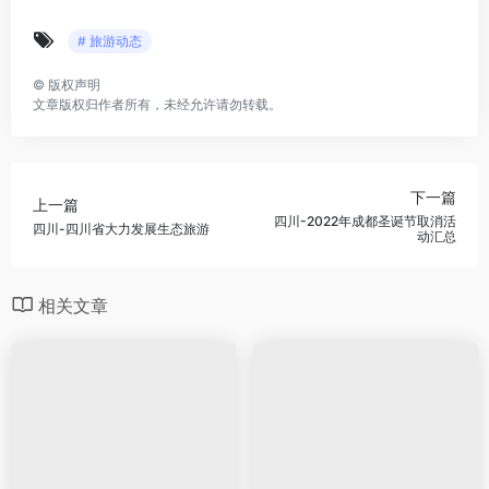
# 旅游动态
©
版权声明
文章版权归作者所有，未经允许请勿转载。
下一篇
上一篇
四川-2022年成都圣诞节取消活
四川-四川省大力发展生态旅游
动汇总
相关文章