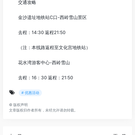
交通攻略
金沙遗址地铁站C口-西岭雪山景区
去程：14:30 返程21:50
（注：本线路返程至文化宫地铁站）
花水湾游客中心-西岭雪山
去程：16：30 返程：21:50
# 优惠活动
©
版权声明
文章版权归作者所有，未经允许请勿转载。