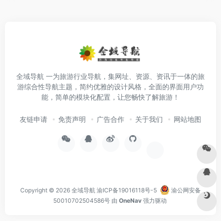
全域导航 一为旅游行业导航，集网址、资源、资讯于一体的旅
游综合性导航主题，简约优雅的设计风格，全面的界面用户功
能，简单的模块化配置，让您畅快了解旅游！
友链申请
免责声明
广告合作
关于我们
网站地图
Copyright © 2026
全域导航
渝ICP备19016118号-5
渝公网安备
50010702504586号
由
OneNav
强力驱动