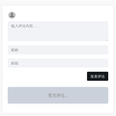
发表评论
暂无评论...