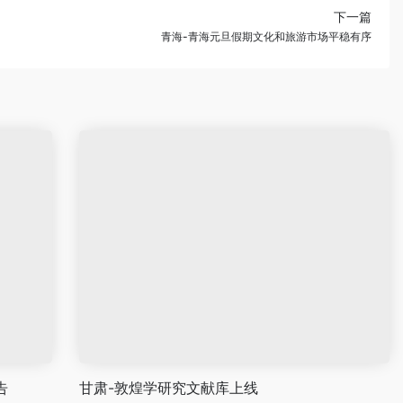
下一篇
青海-青海元旦假期文化和旅游市场平稳有序
告
甘肃-敦煌学研究文献库上线