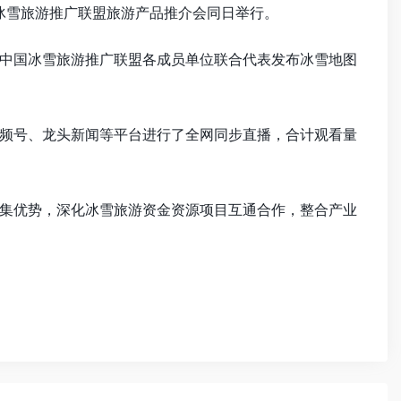
冰雪旅游推广联盟旅游产品推介会同日举行。
；中国冰雪旅游推广联盟各成员单位联合代表发布冰雪地图
频号、龙头新闻等平台进行了全网同步直播，合计观看量
集优势，深化冰雪旅游资金资源项目互通合作，整合产业