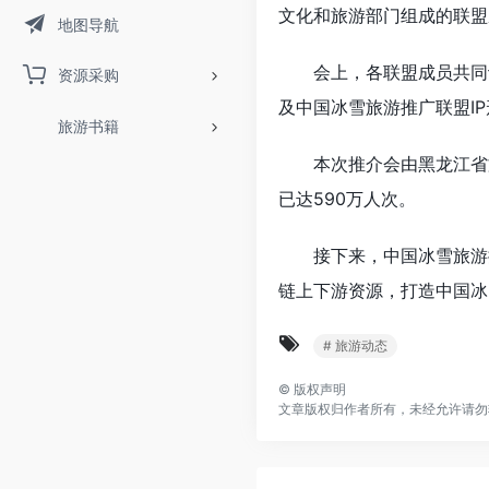
文化和旅游部门组成的联盟
地图导航
会上，各联盟成员共同讨论
资源采购
及中国冰雪旅游推广联盟I
旅游书籍
本次推介会由黑龙江省文
已达590万人次。
接下来，中国冰雪旅游推
链上下游资源，打造中国冰
# 旅游动态
©
版权声明
文章版权归作者所有，未经允许请勿