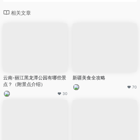
相关文章
云南-丽江黑龙潭公园有哪些景
新疆美食全攻略
点？（附景点介绍）
70
30