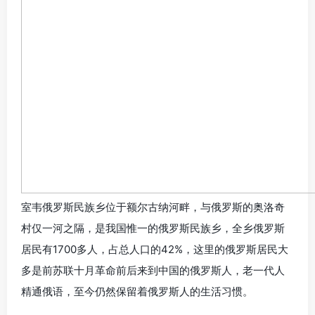
室韦俄罗斯民族乡位于额尔古纳河畔，与俄罗斯的奥洛奇
村仅一河之隔，是我国惟一的俄罗斯民族乡，全乡俄罗斯
居民有1700多人，占总人口的42%，这里的俄罗斯居民大
多是前苏联十月革命前后来到中国的俄罗斯人，老一代人
精通俄语，至今仍然保留着俄罗斯人的生活习惯。