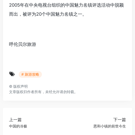
2005年在中央电视台组织的中国魅力名镇评选活动中脱颖
而出，被评为20个中国魅力名镇之一。
呼伦贝尔旅游
# 旅游攻略
©
版权声明
文章版权归作者所有，未经允许请勿转载。
上一篇
下一篇
中国的冷极
恩和小镇的前世今生