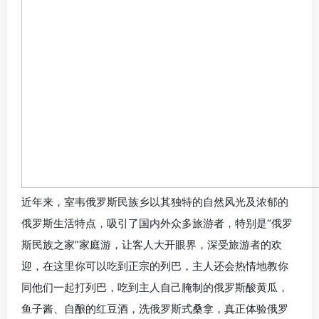
近年来，室韦俄罗斯民族乡以其独特的自然风光及浓郁的
俄罗斯生活特点，吸引了国内外众多旅游者，特别是“俄罗
斯民族之家”家庭游，让客人大开眼界，深受旅游者的欢
迎，在这里你可以吃到正宗的列巴，主人还会热情地教你
同他们一起打列巴，吃到主人自己腌制的俄罗斯酸黄瓜，
鱼子酱、自酿的红豆酒，洗俄罗斯式桑拿，真正体验俄罗