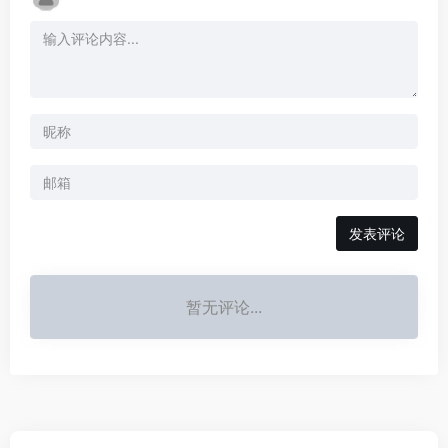
发表评论
暂无评论...