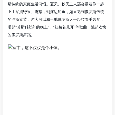
斯传统的家庭生活习惯。夏天、秋天主人还会带着你一起
上山采摘野果、蘑菇，到河边钓鱼，如果遇到俄罗斯传统
的巴斯克节，游客可以和当地俄罗斯人一起拉着手风琴，
唱起“莫斯科郊外的晚上”、“红莓花儿开”等歌曲，跳起欢快
的俄罗斯舞蹈。