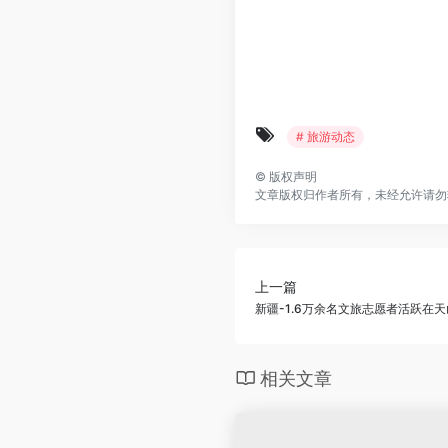
# 旅游动态
©
版权声明
文章版权归作者所有，未经允许请勿
上一篇
新疆-1.6万余名文旅志愿者活跃在
相关文章