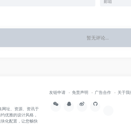
暂无评论...
友链申请
免责声明
广告合作
关于我
集网址、资源、资讯于
简约优雅的设计风格，
模块化配置，让您畅快