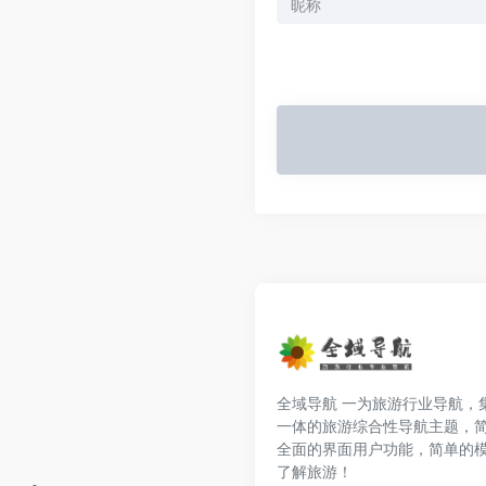
全域导航 一为旅游行业导航，
一体的旅游综合性导航主题，
全面的界面用户功能，简单的
了解旅游！