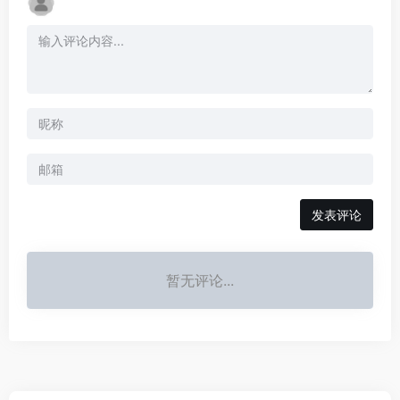
发表评论
暂无评论...