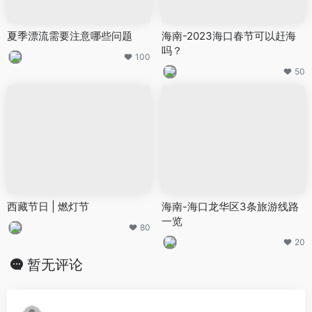
夏季漂流需要注意哪些问题
海南-2023海口春节可以赶海
吗？
100
50
西藏节日 | 燃灯节
海南-海口龙华区3条旅游线路
一览
80
20
暂无评论