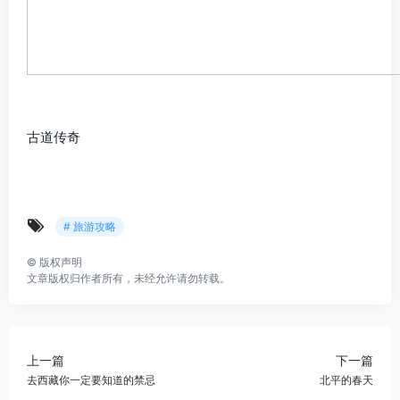
古道传奇
# 旅游攻略
©
版权声明
文章版权归作者所有，未经允许请勿转载。
上一篇
下一篇
去西藏你一定要知道的禁忌
北平的春天