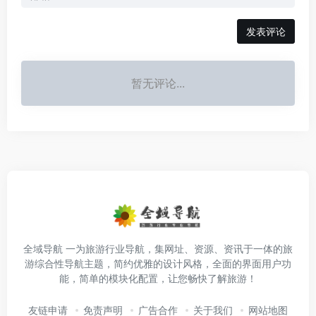
发表评论
暂无评论...
全域导航 一为旅游行业导航，集网址、资源、资讯于一体的旅
游综合性导航主题，简约优雅的设计风格，全面的界面用户功
能，简单的模块化配置，让您畅快了解旅游！
友链申请
免责声明
广告合作
关于我们
网站地图