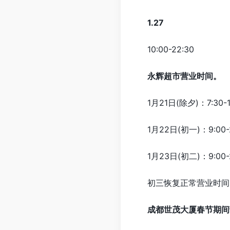
1.27
10:00-22:30
永辉超市营业时间。
1月21日(除夕)：7:30-1
1月22日(初一)：9:00-2
1月23日(初二)：9:00-2
初三恢复正常营业时间
成都世茂大厦春节期间