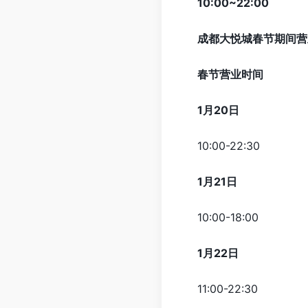
10:00~22:00
成都大悦城春节期间营
春节营业时间
1月20日
10:00-22:30
1月21日
10:00-18:00
1月22日
11:00-22:30