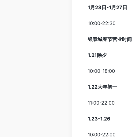
1月23日-1月27日
10:00-22:30
银泰城春节营业时间
1.21除夕
10:00-18:00
1.22大年初一
11:00-22:00
1.23-1.26
10:00-22:00