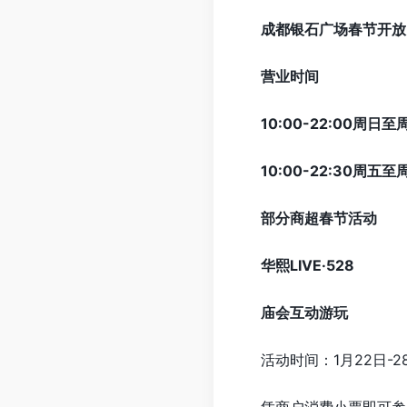
成都银石广场春节开放
营业时间
10:00-22:00周日至
10:00-22:30周五至
部分商超春节活动
华熙LIVE·528
庙会互动游玩
活动时间：1月22日-2
凭商户消费小票即可参与四