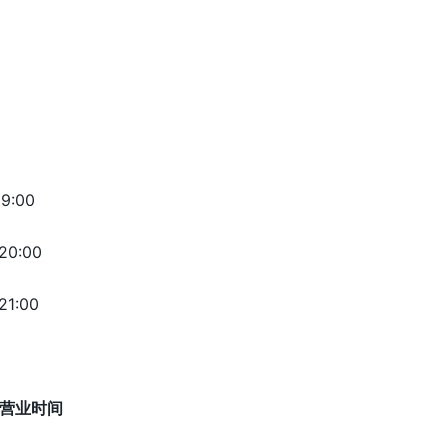
9:00
0:00
1:00
营业时间