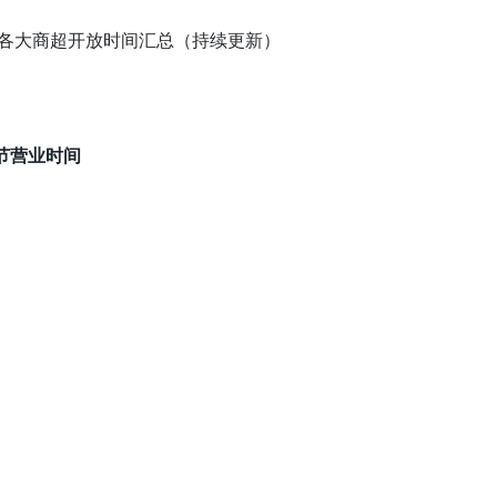
节营业时间