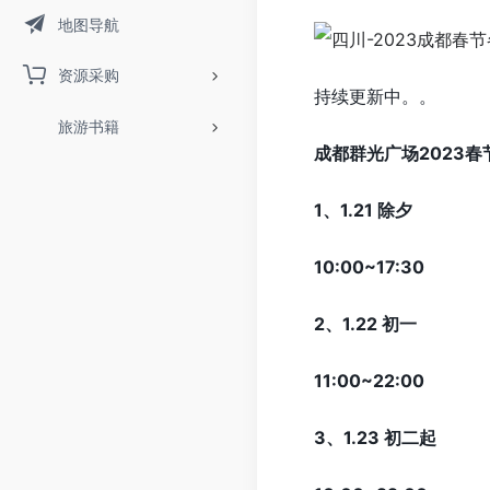
地图导航
资源采购
持续更新中。。
旅游书籍
成都群光广场2023春
1、1.21 除夕
10:00~17:30
2、1.22 初一
11:00~22:00
3、1.23 初二起