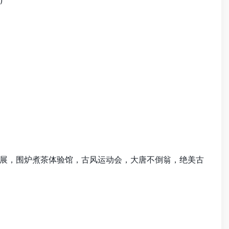
展，围炉煮茶体验馆，古风运动会，大唐不倒翁，绝美古