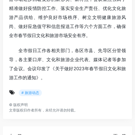
精准做好疫情防控工作、落实安全生产责任、优化文化旅
游产品供给、维护良好市场秩序、树立文明健康旅游风
尚、做好应急值守和信息报送工作等六个方面工作，确保
全市春节假日文化和旅游市场安全有序。
全市假日工作各相关部门，各区市县、先导区分管领
导，各主要口岸、文化和旅游企业代表、媒体记者等参加
了会议。会议印发了《关于做好2023年春节假日文化和旅
游工作的通知》。
# 旅游动态
©
版权声明
文章版权归作者所有，未经允许请勿转载。