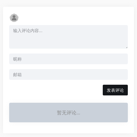
发表评论
暂无评论...