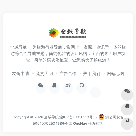
全域导航 一为旅游行业导航，集网址、资源、资讯于一体的旅
游综合性导航主题，简约优雅的设计风格，全面的界面用户功
能，简单的模块化配置，让您畅快了解旅游！
友链申请
免责声明
广告合作
关于我们
网站地图
Copyright © 2026
全域导航
渝ICP备19016118号-5
渝公网安备
50010702504586号
由
OneNav
强力驱动