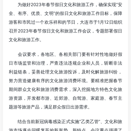
为做好2023年春节假日文化和旅游工作，确保实现“安
全、有序、优质、文明”的假日文化和旅游工作目标，保障
游客和市民过一个欢乐祥和的节日，大连市于1月12日组织
召开2023年春节假日文化和旅游工作会议，专题部署假日
文化和旅游工作。
会议要求，各地区、各相关部门要有针对性地做好假
日市场监管和治理，严查违法违规企业和人员，斩断非法
利益链条，妥善处理文化旅游投诉，及时化解旅游纠纷，
努力营造健康有序的文化旅游消费环境。要精准把握春节
期间群众文化和旅游消费需求，深入挖掘地方特色文化旅
游资源，开发都市游、近郊游、自驾游、家庭游、春节主
题游等旅游产品，满足群众假日出游需求。
结合当前新冠病毒感染正式实施“乙类乙管”、文化和旅
游市场逐步回暖复苏的新形势、新特点，会议重点强调了