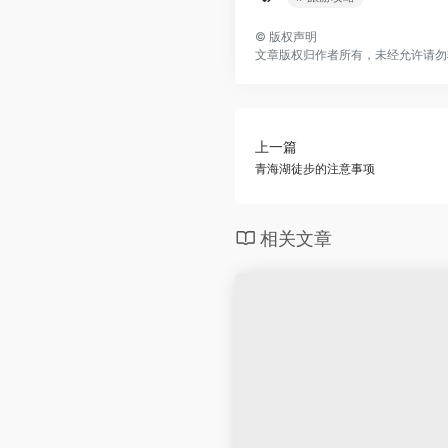
©
版权声明
文章版权归作者所有，未经允许请勿
上一篇
青海湖徒步的注意事项
相关文章