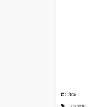
西北旅游
# 旅游攻略