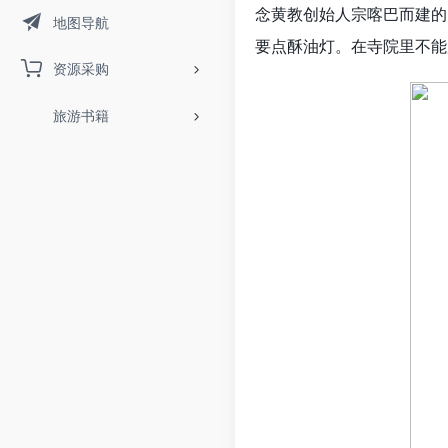
念黄教创始人宗喀巴而建的
地图导航
要点酥油灯。在寺院里不能
资源采购
旅游书籍