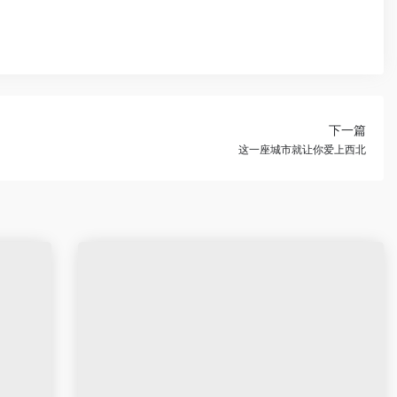
下一篇
这一座城市就让你爱上西北