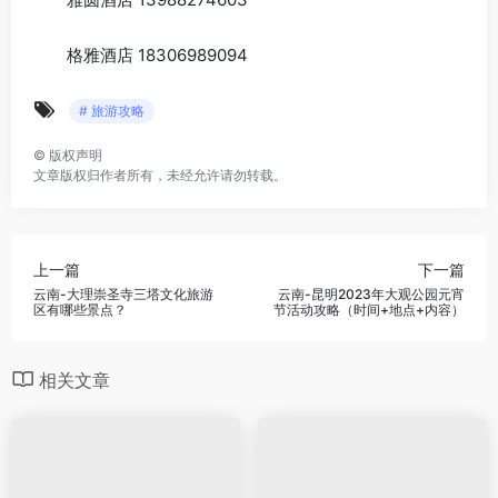
格雅酒店 18306989094
# 旅游攻略
©
版权声明
文章版权归作者所有，未经允许请勿转载。
上一篇
下一篇
云南-大理崇圣寺三塔文化旅游
云南-昆明2023年大观公园元宵
区有哪些景点？
节活动攻略（时间+地点+内容）
相关文章