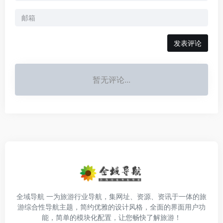
发表评论
暂无评论...
全域导航 一为旅游行业导航，集网址、资源、资讯于一体的旅
游综合性导航主题，简约优雅的设计风格，全面的界面用户功
能，简单的模块化配置，让您畅快了解旅游！