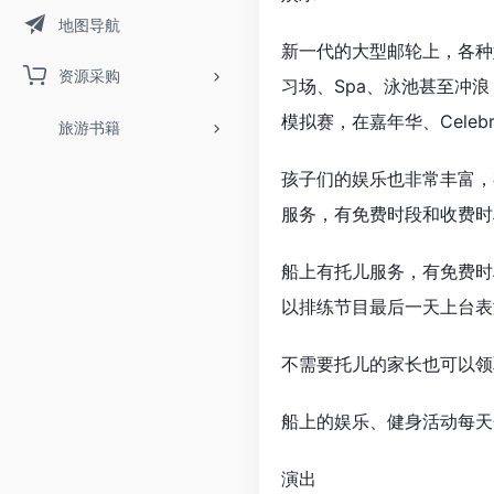
地图导航
新一代的大型邮轮上，各种
资源采购
习场、Spa、泳池甚至冲
模拟赛，在嘉年华、Cele
旅游书籍
孩子们的娱乐也非常丰富，
服务，有免费时段和收费时
船上有托儿服务，有免费时
以排练节目最后一天上台表
不需要托儿的家长也可以领
船上的娱乐、健身活动每天
演出