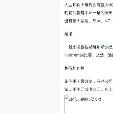
大型邮轮上每晚会有盛大演
晚餐后都有不止一场的演出
也有很大差别。Star、N
赌场
一般来说跟拉斯维加斯的差
Hold’em的比赛。当
兑换和购物
刷信用卡最方便，有些公司
家，用美元或者欧元，船上