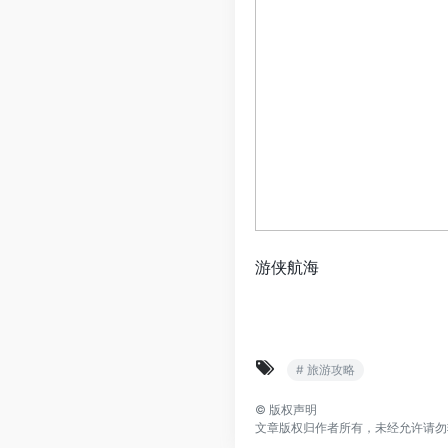
游侠航海
# 旅游攻略
©
版权声明
文章版权归作者所有，未经允许请勿