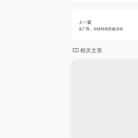
上一篇
去广西，玩转特色民族活动
相关文章