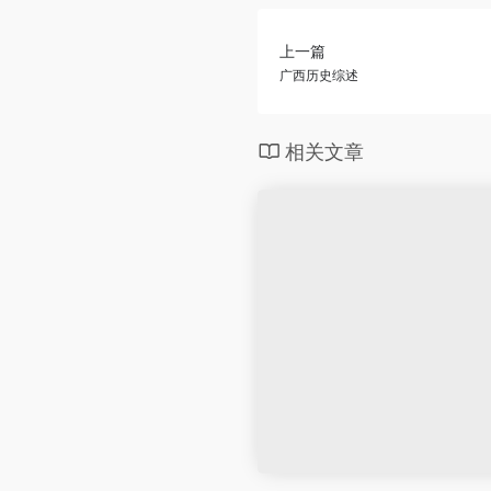
上一篇
广西历史综述
相关文章