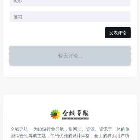
发表评论
暂无评论...
全域导航 一为旅游行业导航，集网址、资源、资讯于一体的旅
游综合性导航主题，简约优雅的设计风格，全面的界面用户功