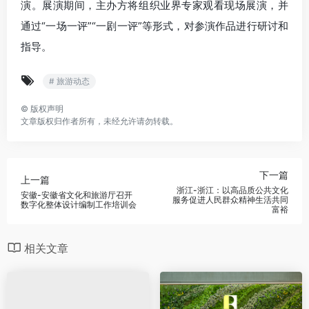
演。展演期间，主办方将组织业界专家观看现场展演，并
通过“一场一评”“一剧一评”等形式，对参演作品进行研讨和
指导。
# 旅游动态
©
版权声明
文章版权归作者所有，未经允许请勿转载。
下一篇
上一篇
浙江-浙江：以高品质公共文化
安徽-安徽省文化和旅游厅召开
服务促进人民群众精神生活共同
数字化整体设计编制工作培训会
富裕
相关文章