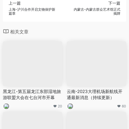
上一篇
下一篇
上海-沪川合作开启文物保护新
内蒙古-内蒙古群众艺术馆正式
篇章
揭牌
相关文章
黑龙江-第五届龙江东部湿地旅
云南-2023大理机场新航线开
游联盟大会在七台河市开幕
通最新消息（持续更新）
20
60