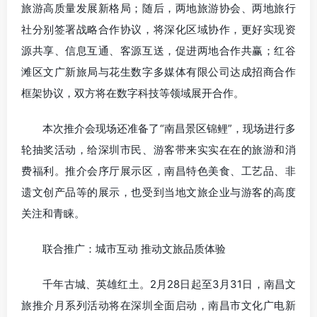
旅游高质量发展新格局；随后，两地旅游协会、两地旅行
社分别签署战略合作协议，将深化区域协作，更好实现资
源共享、信息互通、客源互送，促进两地合作共赢；红谷
滩区文广新旅局与花生数字多媒体有限公司达成招商合作
框架协议，双方将在数字科技等领域展开合作。
本次推介会现场还准备了“南昌景区锦鲤”，现场进行多
轮抽奖活动，给深圳市民、游客带来实实在在的旅游和消
费福利。推介会序厅展示区，南昌特色美食、工艺品、非
遗文创产品等的展示，也受到当地文旅企业与游客的高度
关注和青睐。
联合推广：城市互动 推动文旅品质体验
千年古城、英雄红土。2月28日起至3月31日，南昌文
旅推介月系列活动将在深圳全面启动，南昌市文化广电新