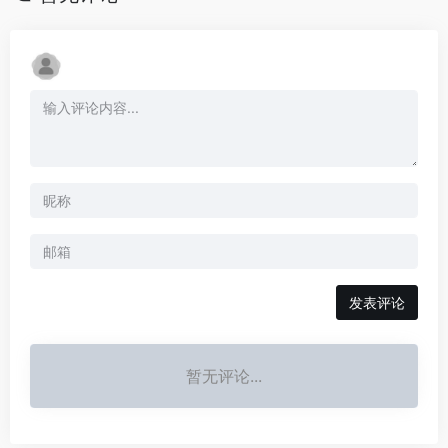
发表评论
暂无评论...