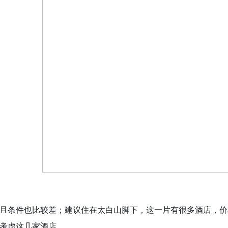
且条件也比较差；建议住在太白山脚下，这一片有很多酒店，价
考虑这几家酒店。