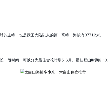
脉的主峰，也是我国大陆以东的第一高峰，海拔有3771.2米。
一段时间，可以分为最佳赏花时期5-6月、最佳登山时期6-10、