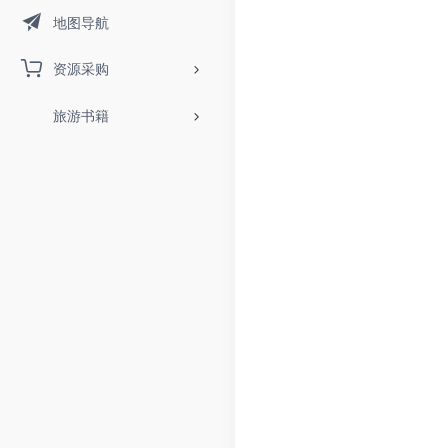
地图导航
资源采购
旅游书籍