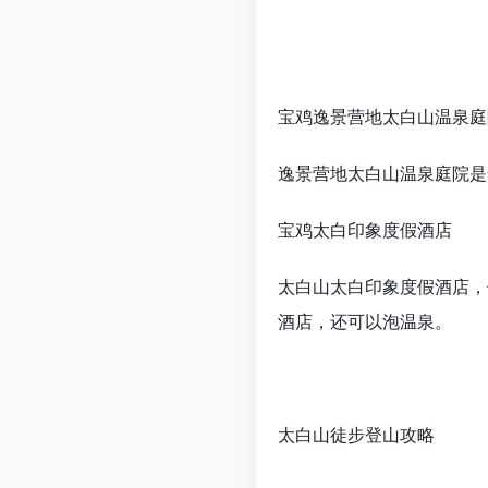
宝鸡逸景营地太白山温泉庭
逸景营地太白山温泉庭院是
宝鸡太白印象度假酒店
太白山太白印象度假酒店，
酒店，还可以泡温泉。
太白山徒步登山攻略