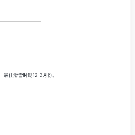
最佳滑雪时期12-2月份。