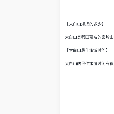
【太白山海拔的多少】
太白山是我国著名的秦岭山
【太白山最佳旅游时间】
太白山的最佳旅游时间有很长