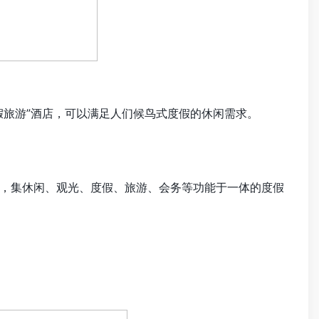
假旅游”酒店，可以满足人们候鸟式度假的休闲需求。
，集休闲、观光、度假、旅游、会务等功能于一体的度假