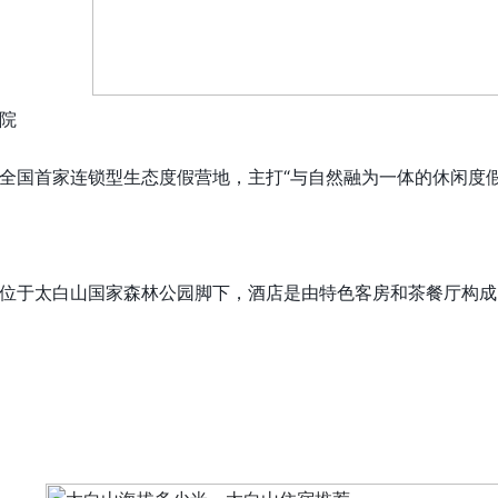
院
全国首家连锁型生态度假营地，主打“与自然融为一体的休闲度
位于太白山国家森林公园脚下，酒店是由特色客房和茶餐厅构成