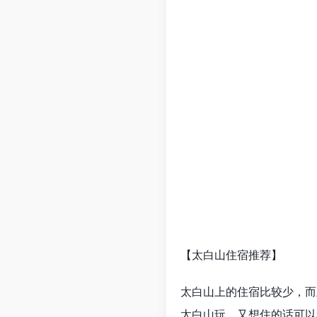
【太白山住宿推荐】
太白山上的住宿比较少，而
太白山玩，又想住的话可以