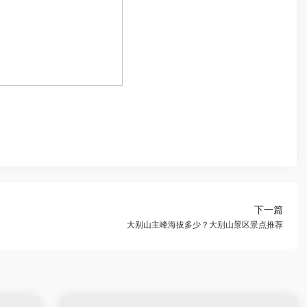
下一篇
大别山主峰海拔多少？大别山景区景点推荐