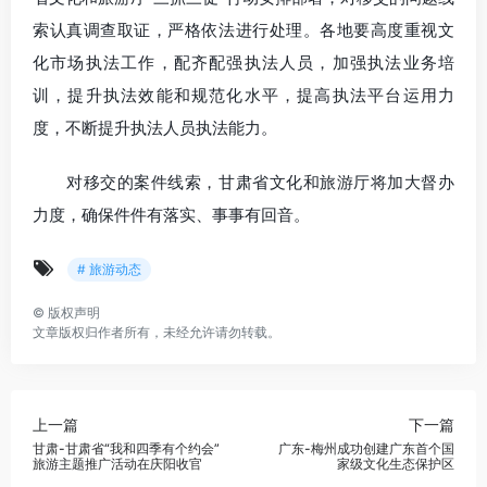
索认真调查取证，严格依法进行处理。各地要高度重视文
化市场执法工作，配齐配强执法人员，加强执法业务培
训，提升执法效能和规范化水平，提高执法平台运用力
度，不断提升执法人员执法能力。
对移交的案件线索，甘肃省文化和旅游厅将加大督办
力度，确保件件有落实、事事有回音。
# 旅游动态
©
版权声明
文章版权归作者所有，未经允许请勿转载。
上一篇
下一篇
甘肃-甘肃省“我和四季有个约会”
广东-梅州成功创建广东首个国
旅游主题推广活动在庆阳收官
家级文化生态保护区