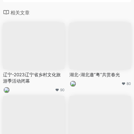
相关文章
辽宁-2023辽宁省乡村文化旅
湖北-湖北邀“粤”共赏春光
游季活动闭幕
80
90