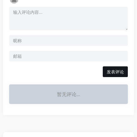
发表评论
暂无评论...