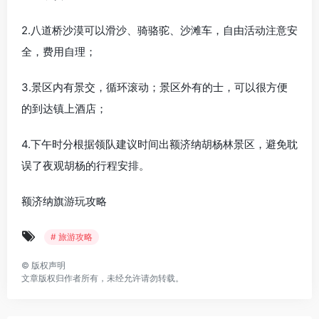
2.八道桥沙漠可以滑沙、骑骆驼、沙滩车，自由活动注意安
全，费用自理；
3.景区内有景交，循环滚动；景区外有的士，可以很方便
的到达镇上酒店；
4.下午时分根据领队建议时间出额济纳胡杨林景区，避免耽
误了夜观胡杨的行程安排。
额济纳旗游玩攻略
# 旅游攻略
©
版权声明
文章版权归作者所有，未经允许请勿转载。