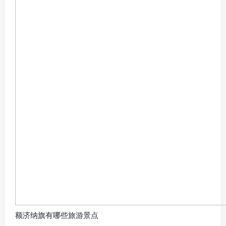
额济纳旗有哪些旅游景点