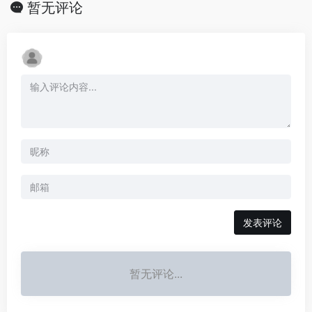
暂无评论
发表评论
暂无评论...