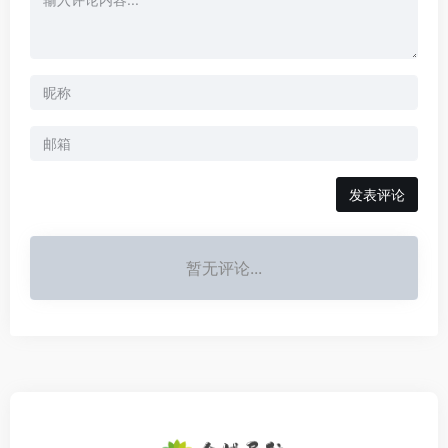
发表评论
暂无评论...