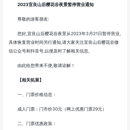
2023宜良山后樱花谷夜景暂停营业通知
尊敬的游客朋友:
您好,宜良山后樱花谷夜景从2023年3月21日暂停营业,
具体恢复营业时间另行通知,请大家关注宜良山后樱花谷微
信公众号和抖音号,以便及时了解相关信息。
由此给您带来不便,敬请谅解！
【相关拓展】
一、门票价格信息：
成人门票：门市价30元（网上优惠门票29元）
二、门票优惠政策：