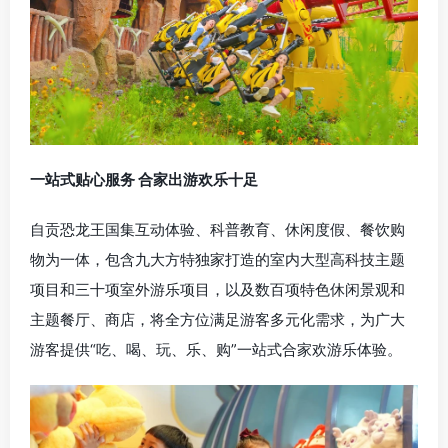
一站式贴心服务 合家出游欢乐十足
自贡
恐龙王国集互动体验、科普教育、休闲度假、餐饮购
物为一体，包含九
大方
特独家打造的室内大型高科技主题
项目和三十项室外游乐项目，以及数百项特色休闲景观和
主题餐厅、商店，将全方位满足游客多元化需求，为广大
游客提供“吃、喝、玩、乐、购”一站式合家欢游乐体验。