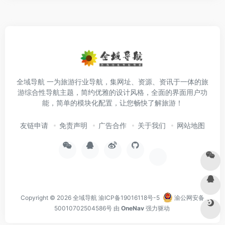
全域导航 一为旅游行业导航，集网址、资源、资讯于一体的旅
游综合性导航主题，简约优雅的设计风格，全面的界面用户功
能，简单的模块化配置，让您畅快了解旅游！
友链申请
免责声明
广告合作
关于我们
网站地图
Copyright © 2026
全域导航
渝ICP备19016118号-5
渝公网安备
50010702504586号
由
OneNav
强力驱动