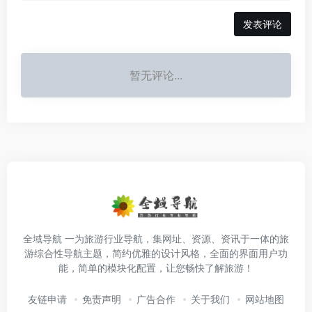
发表评论
暂无评论...
全域导航 一为旅游行业导航，集网址、资源、资讯于一体的旅
游综合性导航主题，简约优雅的设计风格，全面的界面用户功
能，简单的模块化配置，让您畅快了解旅游！
友链申请
免责声明
广告合作
关于我们
网站地图