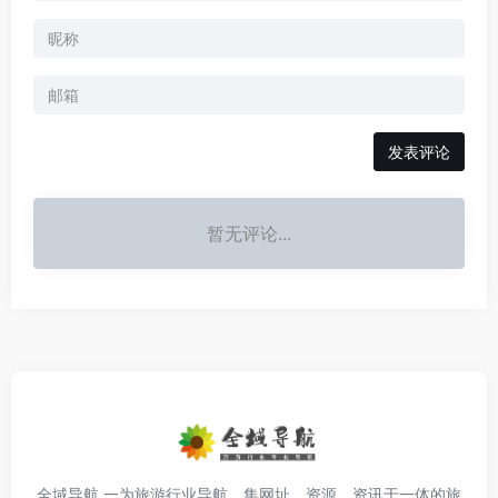
发表评论
暂无评论...
全域导航 一为旅游行业导航，集网址、资源、资讯于一体的旅