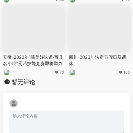
安徽-2022年“皖美好味道·百县
四川-2023年法定节假日及调
名小吃”厨艺技能竞赛即将举办
休
70
100
暂无评论