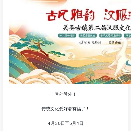
号外号外！
传统文化爱好者有福了！
4月30日至5月4日