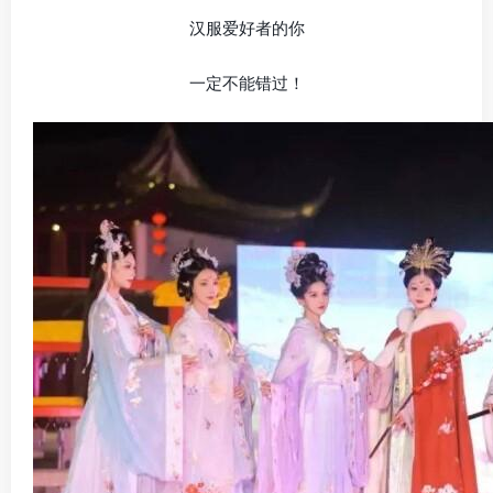
汉服爱好者的你
一定不能错过！