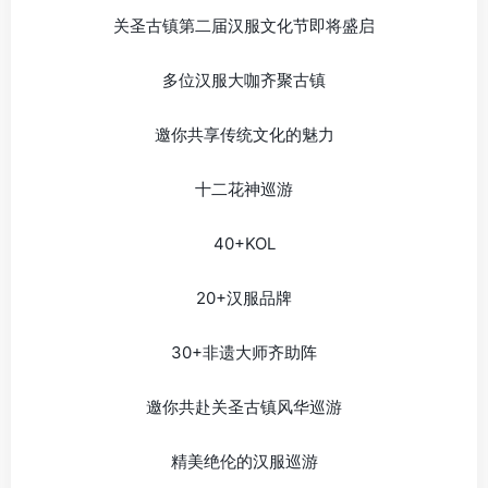
关圣古镇第二届汉服文化节即将盛启
多位汉服大咖齐聚古镇
邀你共享传统文化的魅力
十二花神巡游
40+KOL
20+汉服品牌
30+非遗大师齐助阵
邀你共赴关圣古镇风华巡游
精美绝伦的汉服巡游