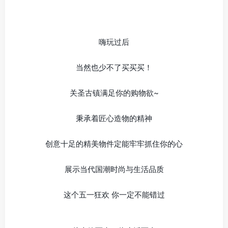
嗨玩过后
当然也少不了买买买！
关圣古镇满足你的购物欲~
秉承着匠心造物的精神
创意十足的精美物件定能牢牢抓住你的心
展示当代国潮时尚与生活品质
这个五一狂欢 你一定不能错过