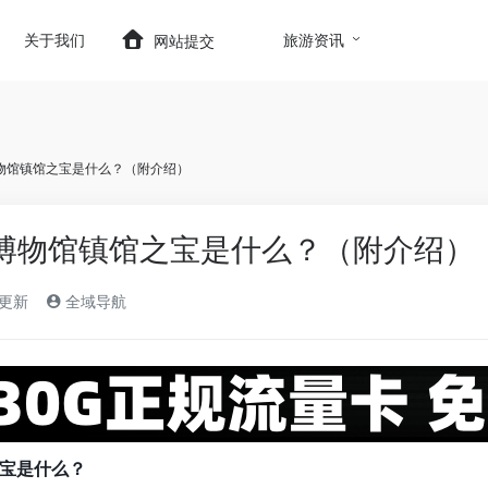
t.com/wp-content/themes/onenav/inc/wp-optimizatio
关于我们
旅游资讯
网站提交
物馆镇馆之宝是什么？（附介绍）
博物馆镇馆之宝是什么？（附介绍）
)更新
全域导航
宝是什么？