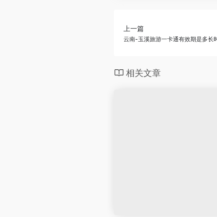
上一篇
云南-玉溪旅游一卡通有效期是多长
相关文章