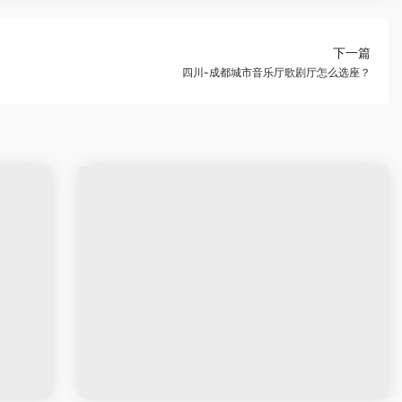
下一篇
四川-成都城市音乐厅歌剧厅怎么选座？