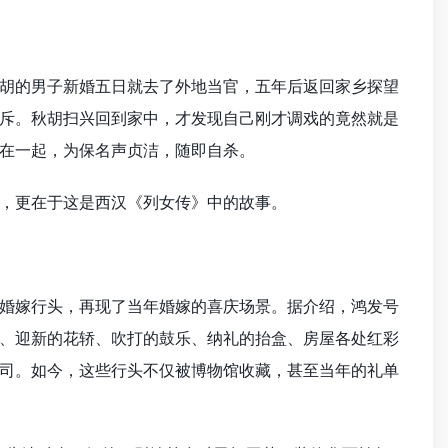
胡的男子新婚五日就去了外地当官，五年后返回家乡探望
斥。秋胡扫兴回到家中，才发现自己刚才调戏的竟然就是
在一起，为保名声贞洁，随即自杀。
，更在于这是西汉《列女传》中的故事。
婚嫁行头，再现了当年婚嫁的喜庆场景。据介绍，鸿发号
、迎新的花轿、吹打的鼓乐、纳礼的抬盒、房屋各处红彩
司。如今，这些行头不仅被博物馆收藏，甚至当年的礼单