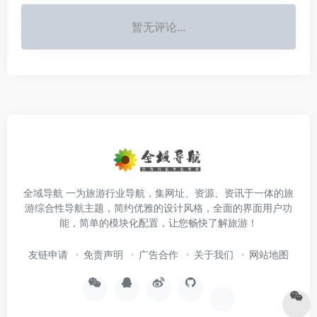
暂无评论...
全域导航 一为旅游行业导航，集网址、资源、资讯于一体的旅
游综合性导航主题，简约优雅的设计风格，全面的界面用户功
能，简单的模块化配置，让您畅快了解旅游！
友链申请
免责声明
广告合作
关于我们
网站地图