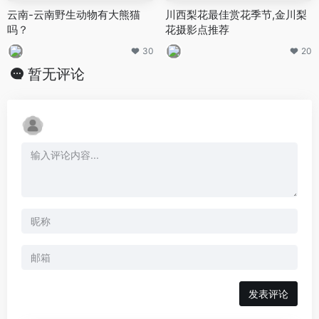
云南-云南野生动物有大熊猫
川西梨花最佳赏花季节,金川梨
吗？
花摄影点推荐
30
20
暂无评论
发表评论