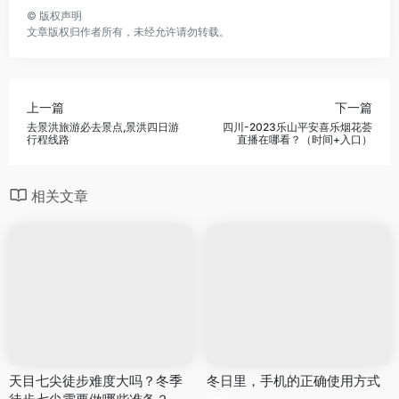
©
版权声明
文章版权归作者所有，未经允许请勿转载。
上一篇
下一篇
去景洪旅游必去景点,景洪四日游
四川-2023乐山平安喜乐烟花荟
行程线路
直播在哪看？（时间+入口）
相关文章
天目七尖徒步难度大吗？冬季
冬日里，手机的正确使用方式