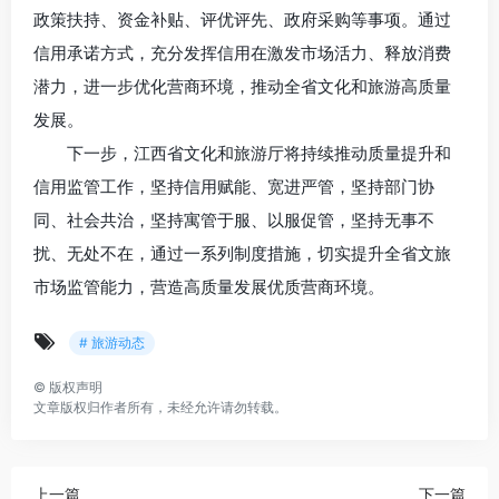
政策扶持、资金补贴、评优评先、政府采购等事项。通过
信用承诺方式，充分发挥信用在激发市场活力、释放消费
潜力，进一步优化营商环境，推动全省文化和旅游高质量
发展。
下一步，江西省文化和旅游厅将持续推动质量提升和
信用监管工作，坚持信用赋能、宽进严管，坚持部门协
同、社会共治，坚持寓管于服、以服促管，坚持无事不
扰、无处不在，通过一系列制度措施，切实提升全省文旅
市场监管能力，营造高质量发展优质营商环境。
# 旅游动态
©
版权声明
文章版权归作者所有，未经允许请勿转载。
上一篇
下一篇