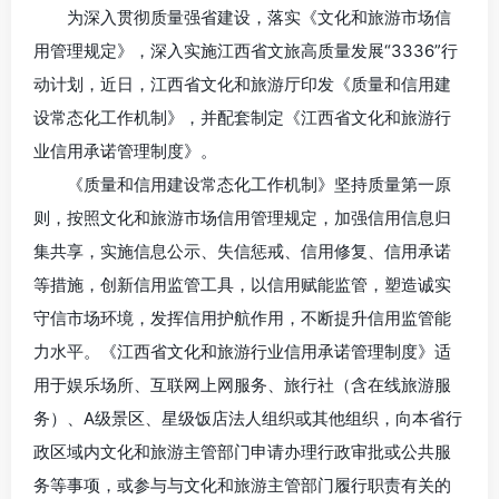
为深入贯彻质量强省建设，落实《文化和旅游市场信
用管理规定》，深入实施江西省文旅高质量发展“3336”行
动计划，近日，江西省文化和旅游厅印发《质量和信用建
设常态化工作机制》，并配套制定《江西省文化和旅游行
业信用承诺管理制度》。
《质量和信用建设常态化工作机制》坚持质量第一原
则，按照文化和旅游市场信用管理规定，加强信用信息归
集共享，实施信息公示、失信惩戒、信用修复、信用承诺
等措施，创新信用监管工具，以信用赋能监管，塑造诚实
守信市场环境，发挥信用护航作用，不断提升信用监管能
力水平。《江西省文化和旅游行业信用承诺管理制度》适
用于娱乐场所、互联网上网服务、旅行社（含在线旅游服
务）、A级景区、星级饭店法人组织或其他组织，向本省行
政区域内文化和旅游主管部门申请办理行政审批或公共服
务等事项，或参与与文化和旅游主管部门履行职责有关的