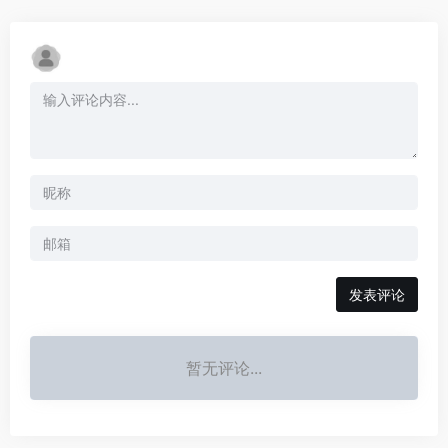
发表评论
暂无评论...