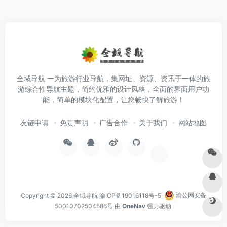
全域导航 一为旅游行业导航，集网址、资源、资讯于一体的旅
游综合性导航主题，简约优雅的设计风格，全面的界面用户功
能，简单的模块化配置，让您畅快了解旅游！
友链申请
免责声明
广告合作
关于我们
网站地图
Copyright © 2026
全域导航
渝ICP备19016118号-5
渝公网安备
50010702504586号
由
OneNav
强力驱动