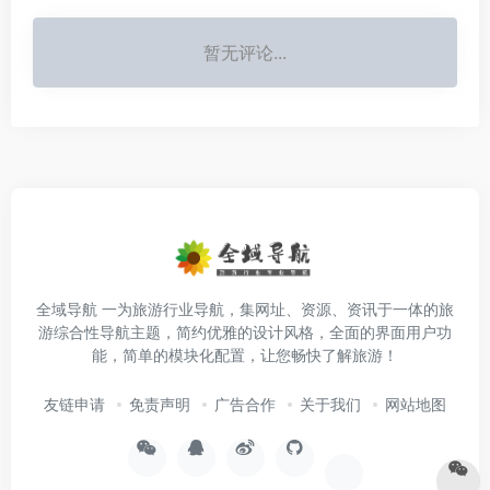
暂无评论...
全域导航 一为旅游行业导航，集网址、资源、资讯于一体的旅
游综合性导航主题，简约优雅的设计风格，全面的界面用户功
能，简单的模块化配置，让您畅快了解旅游！
友链申请
免责声明
广告合作
关于我们
网站地图