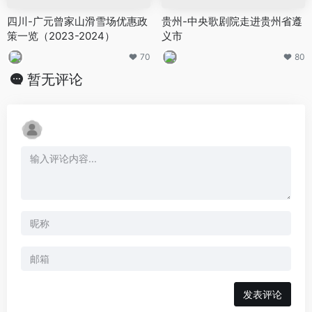
四川-广元曾家山滑雪场优惠政
贵州-中央歌剧院走进贵州省遵
策一览（2023-2024）
义市
70
80
暂无评论
发表评论