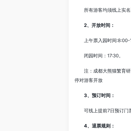
所有游客均须线上实名预
2、开放时间：
上午票入园时间:8:00-12:
闭园时间：17:30。
注：成都大熊猫繁育研
停对游客开放
3、预订时间：
可线上提前7日预订门票
4、退票规则：