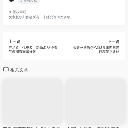
# 旅游攻略
©
版权声明
文章版权归作者所有，未经允许请勿转载。
上一篇
下一篇
产品多、优惠多、活动多 这个春
去泉州旅游怎么玩?泉州四日游
节假期海南超好玩
行程景点攻略
相关文章