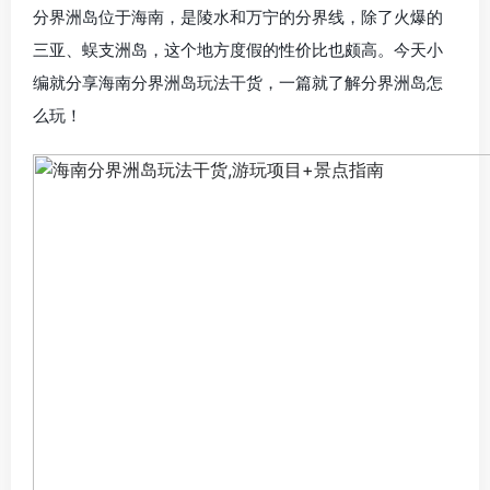
分界洲岛位于海南，是陵水和万宁的分界线，除了火爆的
三亚、蜈支洲岛，这个地方度假的性价比也颇高。今天小
编就分享海南分界洲岛玩法干货，一篇就了解分界洲岛怎
么玩！