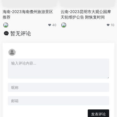
海南-2023海南儋州旅游景区
云南-2023昆明市大观公园摩
推荐
天轮维护公告 附恢复时间
40
10
暂无评论
发表评论