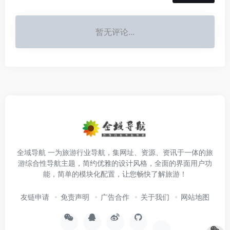
暂无评论...
全域导航 一为旅游行业导航，集网址、资源、资讯于一体的旅
游综合性导航主题，简约优雅的设计风格，全面的界面用户功
能，简单的模块化配置，让您畅快了解旅游！
友链申请
免责声明
广告合作
关于我们
网站地图