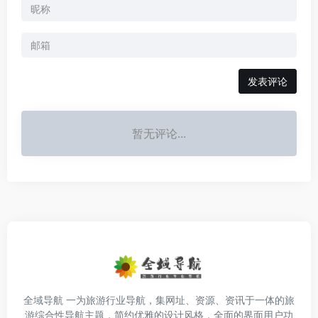
发表评论
暂无评论...
全域导航 一为旅游行业导航，集网址、资源、资讯于一体的旅
游综合性导航主题，简约优雅的设计风格，全面的界面用户功