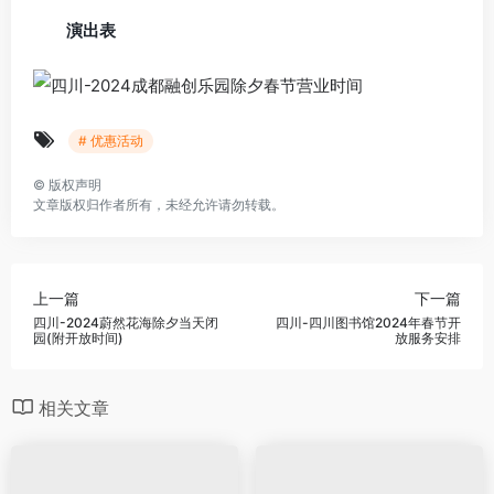
演出表
# 优惠活动
©
版权声明
文章版权归作者所有，未经允许请勿转载。
上一篇
下一篇
四川-2024蔚然花海除夕当天闭
四川-四川图书馆2024年春节开
园(附开放时间)
放服务安排
相关文章