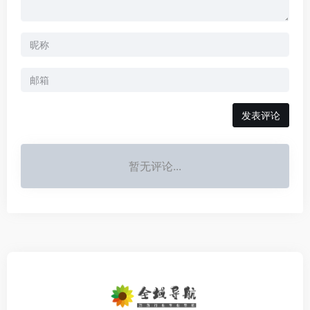
发表评论
暂无评论...