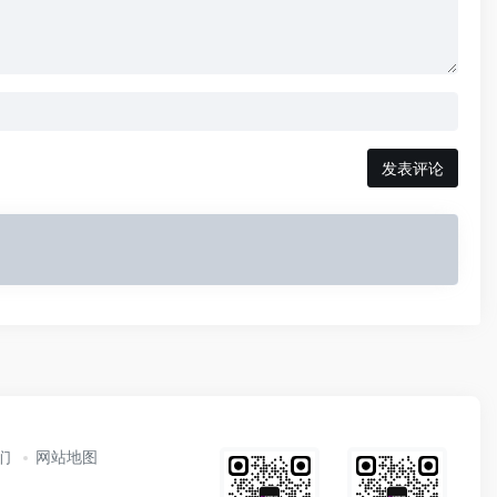
发表评论
们
网站地图