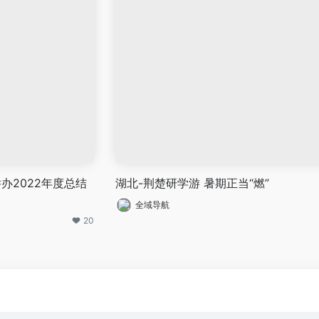
办2022年度总结
湖北-荆楚研学游 暑期正当“燃”
全域导航
20