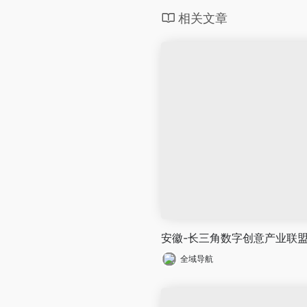
相关文章
安徽-长三角数字创意产业联
全域导航