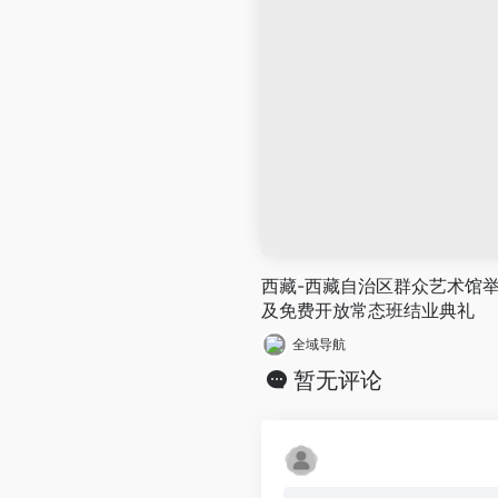
西藏-西藏自治区群众艺术馆举
及免费开放常态班结业典礼
全域导航
暂无评论