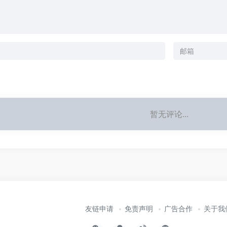
暂无评论...
友链申请
免责声明
广告合作
关于我