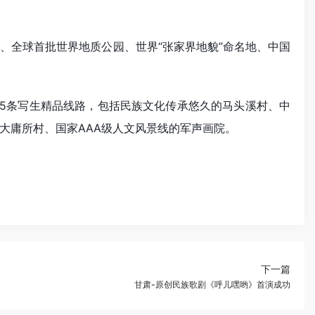
全球首批世界地质公园、世界“张家界地貌”命名地、中国
5条写生精品线路，包括民族文化传承悠久的马头溪村、中
大庸所村、国家AAA级人文风景线的军声画院。
下一篇
甘肃-原创民族歌剧《呼儿嘿哟》首演成功