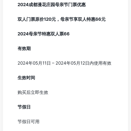
2024成都漫花庄园母亲节门票优惠
双人门票原价120元，母亲节享双人特惠66元
2024母亲节特惠双人票66
有效期
2024年05月11日 – 2024年05月12日内使用有效
生效时间
购买后立即生效
节假日
节假日可用