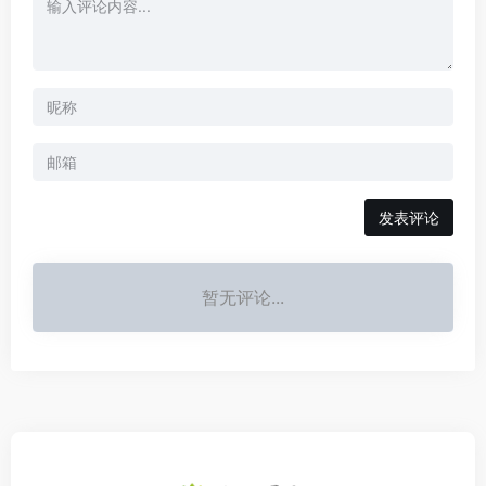
发表评论
暂无评论...