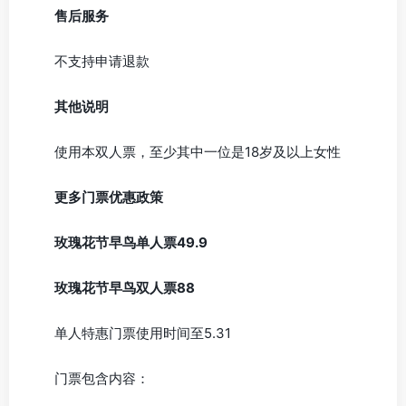
售后服务
不支持申请退款
其他说明
使用本双人票，至少其中一位是18岁及以上女性
更多门票优惠政策
玫瑰花节早鸟单人票49.9
玫瑰花节早鸟双人票88
单人特惠门票使用时间至5.31
门票包含内容：