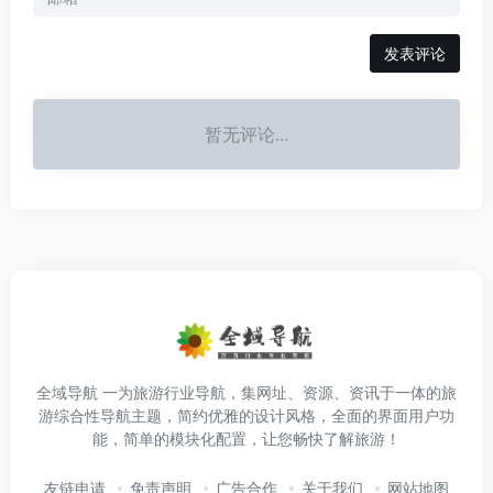
发表评论
暂无评论...
全域导航 一为旅游行业导航，集网址、资源、资讯于一体的旅
游综合性导航主题，简约优雅的设计风格，全面的界面用户功
能，简单的模块化配置，让您畅快了解旅游！
友链申请
免责声明
广告合作
关于我们
网站地图