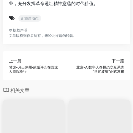
业，充分发挥革命遗址精神意蕴的时代价值。
# 旅游动态
©
版权声明
文章版权归作者所有，未经允许请勿转载。
上一篇
下一篇
甘肃-月出凉州·武威诗会在西凉
北京-AI数字人多模态交互系统
大剧院举行
“世优波塔”正式发布
相关文章