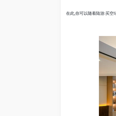
在此,你可以随着陆游:买空