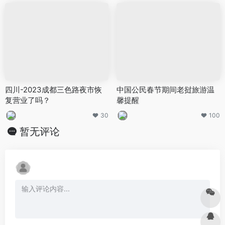
四川-2023成都三色路夜市恢
中国公民春节期间老挝旅游温
复营业了吗？
馨提醒
30
100
暂无评论