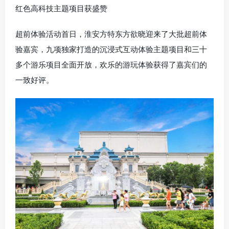
红色高科技主题项目获盛赞
超前体验活动首日，
淮安
方特东方欲晓迎来了大批超前体
验嘉宾，九项独家打造的沉浸式互动体验主题项目和三十
多个游乐项目全面开放，欢乐的游玩体验获得了嘉宾们的
一致好评。