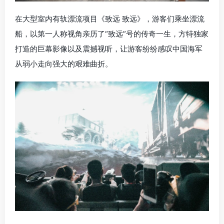
在大型室内有轨漂流项目《致远 致远》，游客们乘坐漂流
船，以第一人称视角亲历了“致远”号的传奇一生，方特独家
打造的巨幕影像以及震撼视听，让游客纷纷感叹中国海军
从弱小走向强大的艰难曲折。