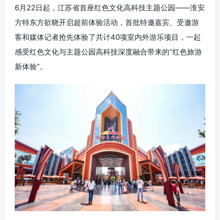
6月22日起，
江苏
省首座红色文化高科技主题公园——
淮安
方特东方欲晓开启超前体验活动，首批特邀嘉宾、受邀游
客和媒体记者抢先体验了共计40项室内外游乐项目，一起
感受红色文化与主题公园高科技深度融合带来的“红色旅游
新体验”。