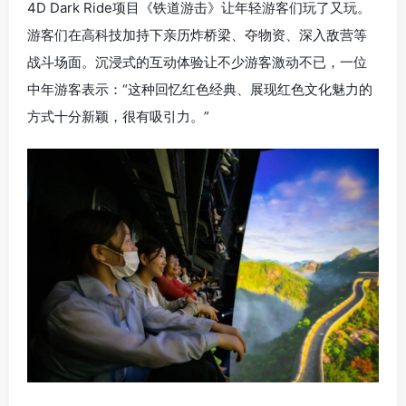
4D Dark Ride项目《铁道游击》让年轻游客们玩了又玩。
游客们在高科技加持下亲历炸桥梁、夺物资、深入敌营等
战斗场面。沉浸式的互动体验让不少游客激动不已，一位
中年游客表示：“这种回忆红色经典、展现红色文化魅力的
方式十分新颖，很有吸引力。”