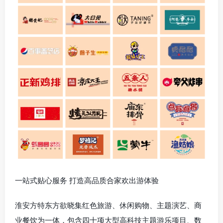
一站式贴心服务 打造高品质合家欢出游体验
淮安
方特东方欲晓集红色旅游、休闲购物、主题演艺、商
业餐饮为一体，包含四十项大型高科技主题游乐项目、数