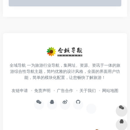
全域导航 一为旅游行业导航，集网址、资源、资讯于一体的旅
游综合性导航主题，简约优雅的设计风格，全面的界面用户功
能，简单的模块化配置，让您畅快了解旅游！
友链申请
免责声明
广告合作
关于我们
网站地图