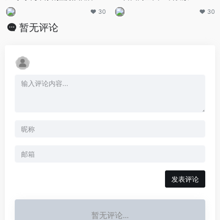
新开幕
30
30
暂无评论
发表评论
暂无评论...