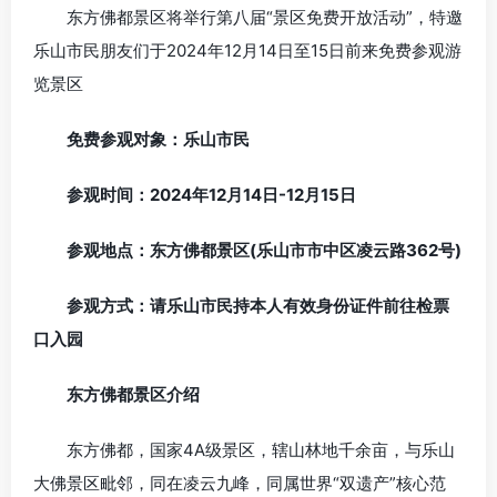
东方佛都景区将举行第八届“景区免费开放活动”，特邀
乐山市民朋友们于2024年12月14日至15日前来免费参观游
览景区
免费参观对象：乐山市民
参观时间：2024年12月14日-12月15日
参观地点：东方佛都景区(乐山市市中区凌云路362号)
参观方式：请乐山市民持本人有效身份证件前往检票
口入园
东方佛都景区介绍
东方佛都，国家4A级景区，辖山林地千余亩，与乐山
大佛景区毗邻，同在凌云九峰，同属世界“双遗产”核心范