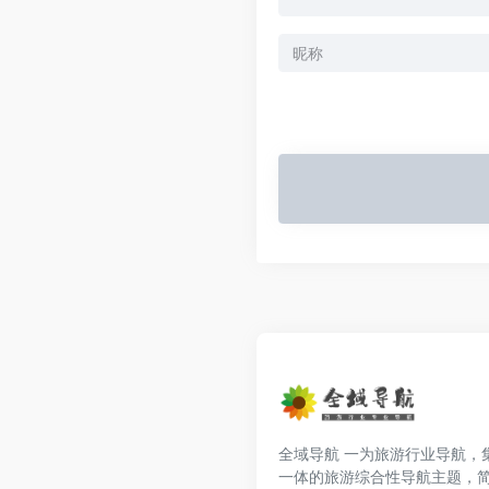
全域导航 一为旅游行业导航，
一体的旅游综合性导航主题，