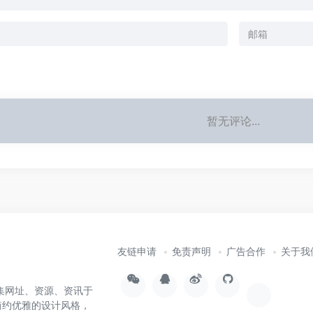
暂无评论...
友链申请
免责声明
广告合作
关于我
集网址、资源、资讯于
简约优雅的设计风格，