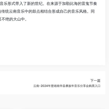
音乐形式带入了新的世纪。在来源于加勒比海的雷鬼节奏
节奏与传统云南音乐中的鼓点相结合形成自己的音乐风格。同
延不绝的大山中。
下一篇
云南-2024年楚雄南华县彝族年音乐分享会购票入口