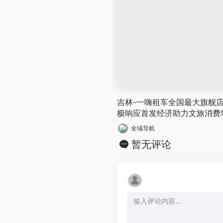
吉林-一嗨租车全国最大旗舰店
极响应首发经济助力文旅消费
全域导航
暂无评论