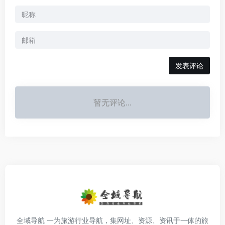
发表评论
暂无评论...
全域导航 一为旅游行业导航，集网址、资源、资讯于一体的旅