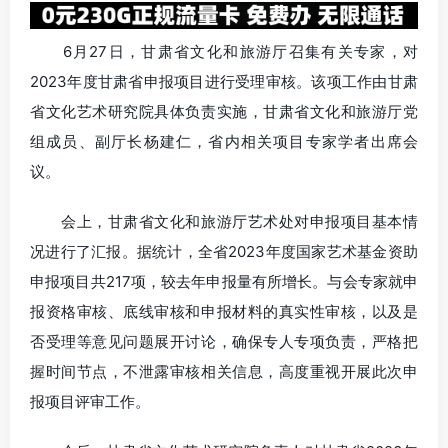
6月27日，甘肃省文化和旅游厅召集有关专家，对
2023年度甘肃省申报项目进行受理审核。该项工作由甘肃
省文化艺术研究院具体负责实施，甘肃省文化和旅游厅党
组成员、副厅长杨建仁，省内相关项目专家学者出席会
议。
会上，甘肃省文化和旅游厅艺术处对申报项目基本情
况进行了汇报。据统计，全省2023年度国家艺术基金资助
申报项目共217项，较去年申报量有所增长。与会专家就申
报资格审核、底线审核和申报材料的真实性审核，以及是
否受理等意见问题展开讨论，确保专人专项负责，严格把
握时间节点，不泄露审核相关信息，高度重视开展此次申
报项目评审工作。