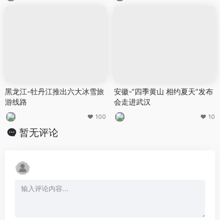
黑龙江-牡丹江推出六大冰雪旅
安徽-“四季黄山 相约夏天”发布
游线路
会走进武汉
100
10
暂无评论