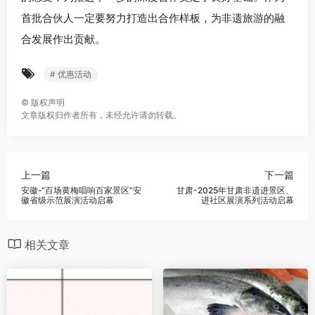
首批合伙人一定要努力打造出合作样板，为非遗旅游的融
合发展作出贡献。
# 优惠活动
©
版权声明
文章版权归作者所有，未经允许请勿转载。
上一篇
下一篇
安徽-“百场黄梅唱响百家景区”安
甘肃-2025年甘肃非遗进景区、
徽省级示范展演活动启幕
进社区展演系列活动启幕
相关文章