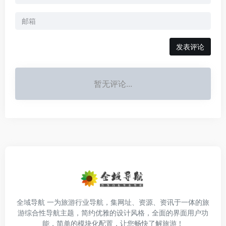
发表评论
暂无评论...
全域导航 一为旅游行业导航，集网址、资源、资讯于一体的旅
游综合性导航主题，简约优雅的设计风格，全面的界面用户功
能，简单的模块化配置，让您畅快了解旅游！