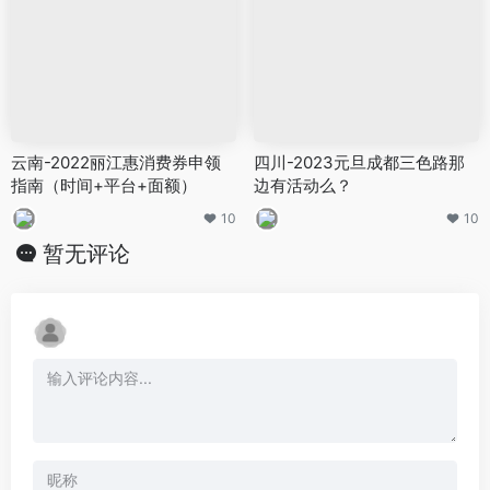
云南-2022丽江惠消费券申领
四川-2023元旦成都三色路那
指南（时间+平台+面额）
边有活动么？
10
10
暂无评论