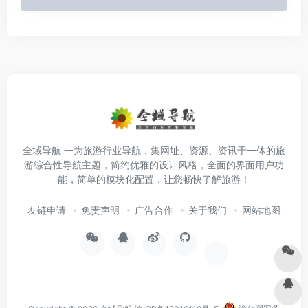
全域导航 一为旅游行业导航，集网址、资源、资讯于一体的旅
游综合性导航主题，简约优雅的设计风格，全面的界面用户功
能，简单的模块化配置，让您畅快了解旅游！
友链申请
免责声明
广告合作
关于我们
网站地图