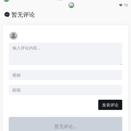
70
暂无评论
发表评论
暂无评论...