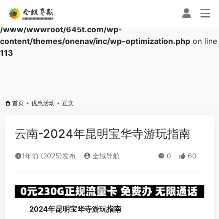
Warning
: Array to string conversion in
/www/wwwroot/645t.com/wp-
content/themes/onenav/inc/wp-optimization.php
on line
113
首页
•
优惠活动
•
正文
云南-2024年昆明宝华寺游玩指南
1年前 (2025)发布
全域导航
0
60
2024年昆明宝华寺游玩指南