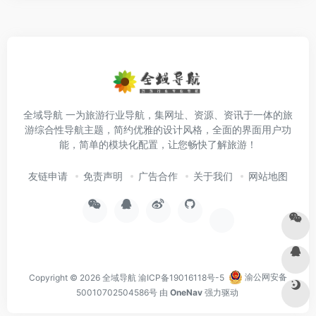
全域导航 一为旅游行业导航，集网址、资源、资讯于一体的旅
游综合性导航主题，简约优雅的设计风格，全面的界面用户功
能，简单的模块化配置，让您畅快了解旅游！
友链申请
免责声明
广告合作
关于我们
网站地图
Copyright © 2026
全域导航
渝ICP备19016118号-5
渝公网安备
50010702504586号
由
OneNav
强力驱动