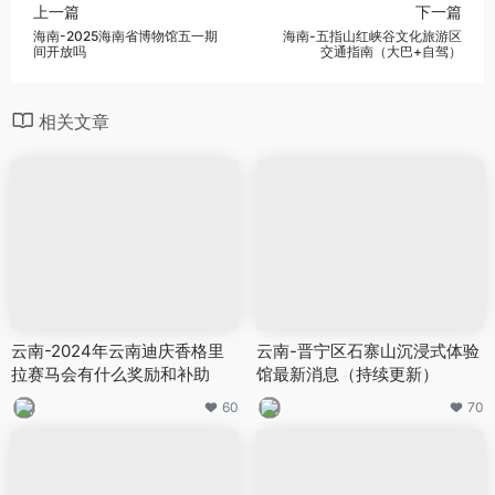
上一篇
下一篇
海南-2025海南省博物馆五一期
海南-五指山红峡谷文化旅游区
间开放吗
交通指南（大巴+自驾）
相关文章
云南-2024年云南迪庆香格里
云南-晋宁区石寨山沉浸式体验
拉赛马会有什么奖励和补助
馆最新消息（持续更新）
60
70