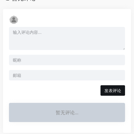
发表评论
暂无评论...