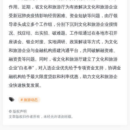
作用。近期，省文化和旅游厅为有效解决文化和旅游企业
受新冠肺炎疫情影响经营困难、资金短缺等问题，由厅领
导牵头成立多个工作组，分别下沉到文化和旅游企业摸情
况、找症结、出实招、破难题。工作组通过在各地市召开
座谈会、银企对接、实地调研、政策解读等方式，为文化
和旅游企业与金融机构搭建沟通平台，共同破解融资难、
融资贵等问题。同时，省文化和旅游厅建立了文化和旅游
企业“白名单”，对入选企业优先给予专项资金支持，协调金
融机构给予最大限度贷款和利率优惠，助力文化和旅游企
业快速恢复发展。
# 旅游动态
©
版权声明
文章版权归作者所有，未经允许请勿转载。