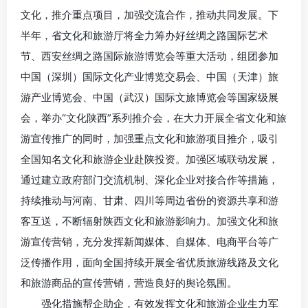
文化，推介重点项目，加强交流合作，推动共同发展。下
半年，省文化和旅游厅将全力筹办好丝绸之路国际艺术
节、西安丝绸之路国际旅游博览会等重大活动，组团参加
中国（深圳）国际文化产业博览交易会、中国（天津）旅
游产业博览会、中国（武汉）国际文旅博览会等国家级展
会，举办“文化陕西”系列推介会，在大力开展全省文化和旅
游宣传推广的同时，加强重点文化和旅游项目推介，吸引
全国知名文化和旅游企业赴陕投资。加强区域联动发展，
通过建立政府部门交流机制、深化企业对接合作等措施，
持续推动与河南、甘肃、四川等周边省份的资源共享和游
客互送，不断辐射陕西文化和旅游影响力。加强文化和旅
游宣传营销，充分发挥新闻媒体、自媒体、电商平台等广
泛传播作用，面向全国持续开展全省优质旅游线路及文化
和旅游商品的宣传营销，营造良好的舆论氛围。
强化措施帮企助企，有效发挥文化和旅游企业生力军