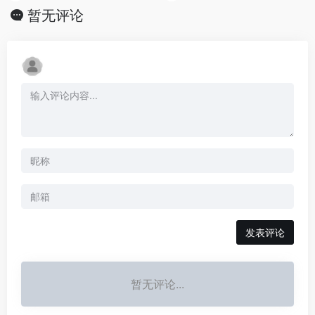
暂无评论
发表评论
暂无评论...