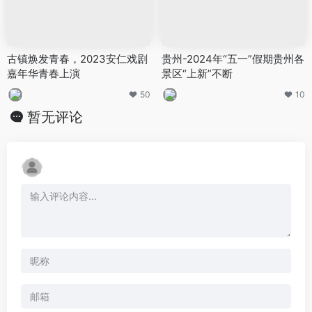
古镇焕发青春，2023安仁戏剧
贵州-2024年“五一”假期贵州各
嘉年华青春上演
景区“上新”不断
50
10
暂无评论