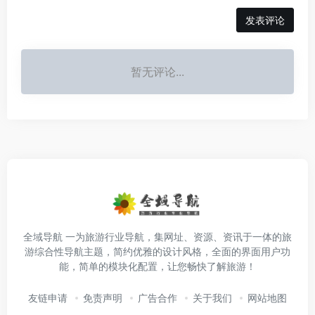
发表评论
暂无评论...
全域导航 一为旅游行业导航，集网址、资源、资讯于一体的旅
游综合性导航主题，简约优雅的设计风格，全面的界面用户功
能，简单的模块化配置，让您畅快了解旅游！
友链申请
免责声明
广告合作
关于我们
网站地图