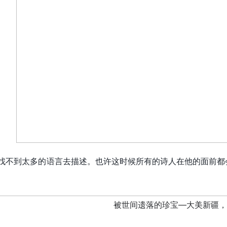
找不到太多的语言去描述。也许这时候所有的诗人在他的面前都