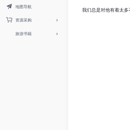
地图导航
我们总是对他有着太多
资源采购
旅游书籍