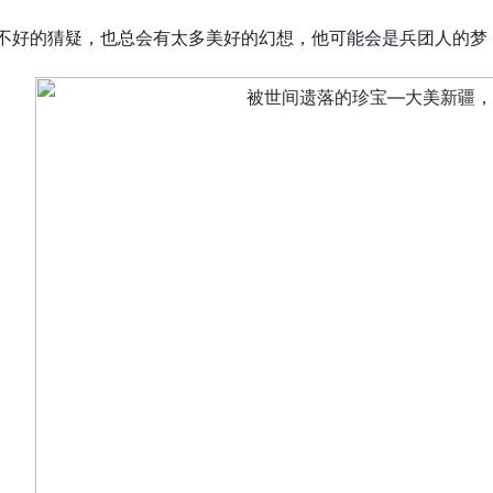
不好的猜疑，也总会有太多美好的幻想，他可能会是兵团人的梦