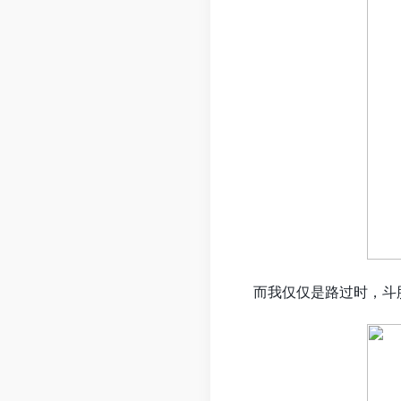
而我仅仅是路过时，斗