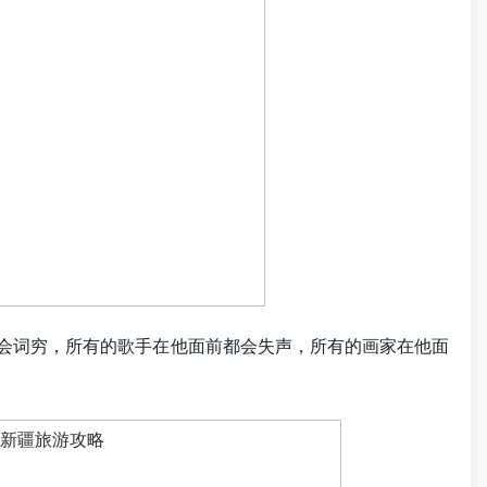
会词穷，所有的歌手在他面前都会失声，所有的画家在他面