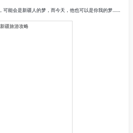
，可能会是新疆人的梦，而今天，他也可以是你我的梦……