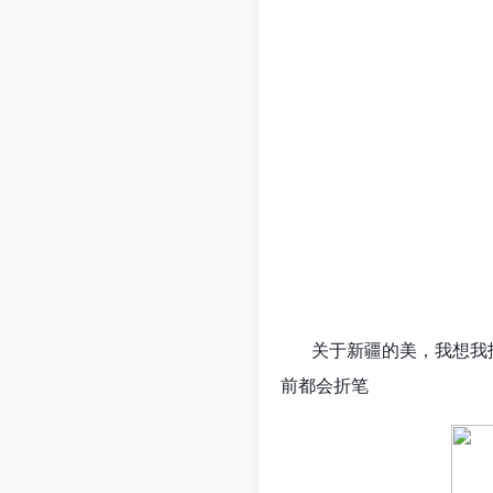
关于新疆的美，我想我
前都会折笔