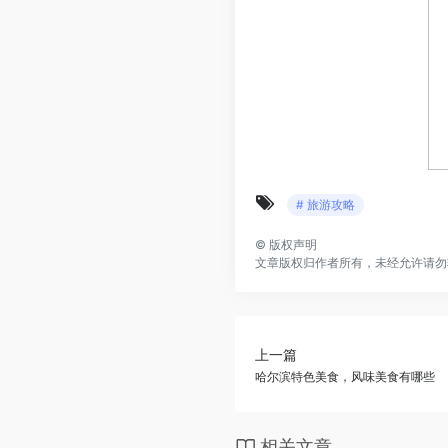
# 旅游攻略
©
版权声明
文章版权归作者所有，未经允许请勿
上一篇
哈尔滨特色美食，风味美食有哪些
相关文章