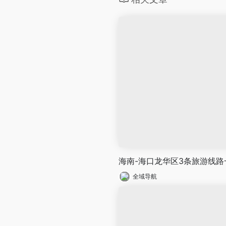
海南-海口龙华区3条旅游线路
全域导航