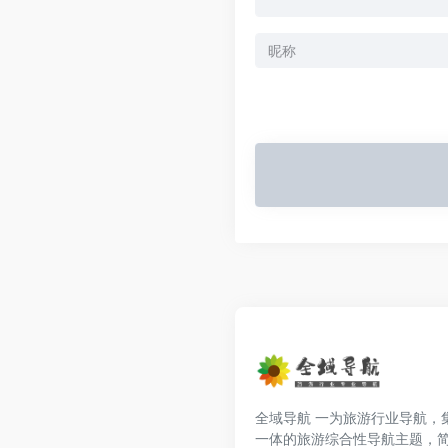
全域导航 一为旅游行业导航，
一体的旅游综合性导航主题，