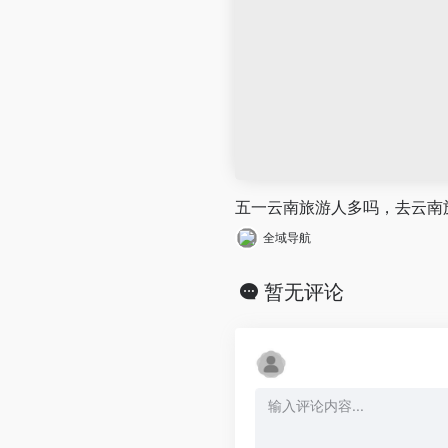
五一云南旅游人多吗，去云南
全域导航
暂无评论