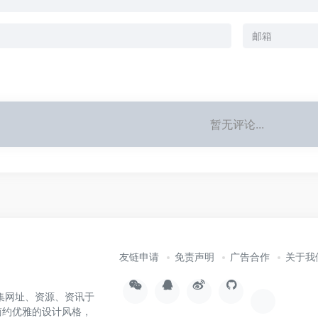
暂无评论...
友链申请
免责声明
广告合作
关于我
集网址、资源、资讯于
简约优雅的设计风格，