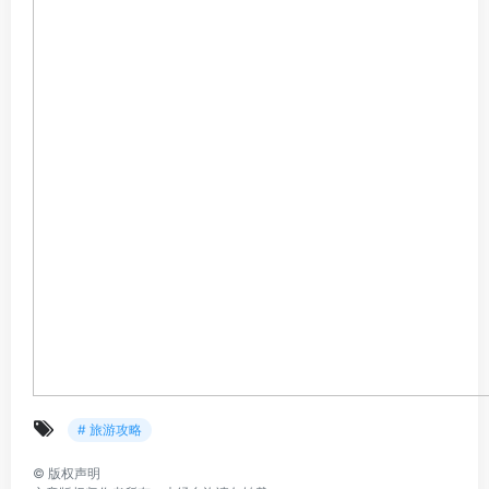
# 旅游攻略
©
版权声明