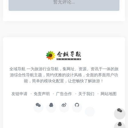
暂无评论...
全域导航 一为旅游行业导航，集网址、资源、资讯于一体的旅
游综合性导航主题，简约优雅的设计风格，全面的界面用户功
能，简单的模块化配置，让您畅快了解旅游！
友链申请
免责声明
广告合作
关于我们
网站地图