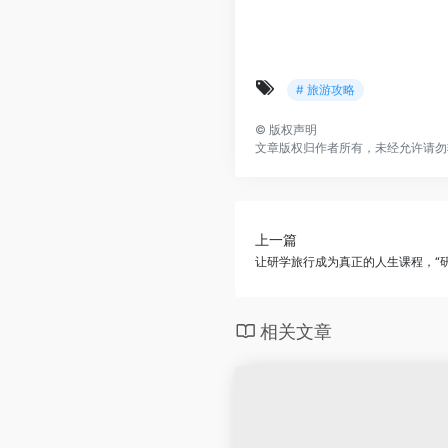
# 旅游攻略
©
版权声明
文章版权归作者所有，未经允许请勿
上一篇
让研学旅行成为真正的人生课程，“
相关文章