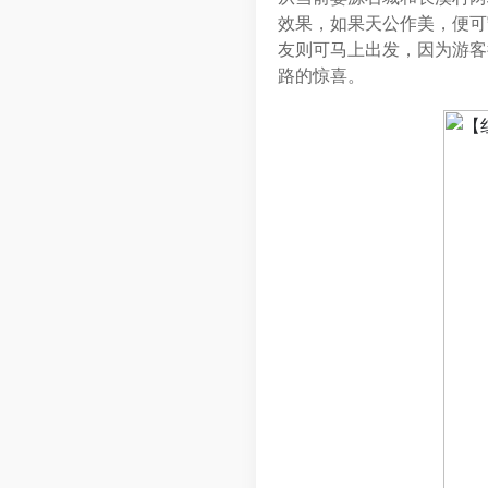
效果，如果天公作美，便可
友则可马上出发，因为游客
路的惊喜。