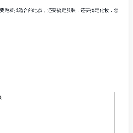
要跑着找适合的地点，还要搞定服装，还要搞定化妆，怎