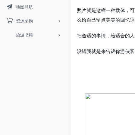
地图导航
照片就是这样一种载体，可
么给自己留点美美的回忆这
资源采购
旅游书籍
把合适的事情，给适合的人
没错我就是来告诉你游侠客