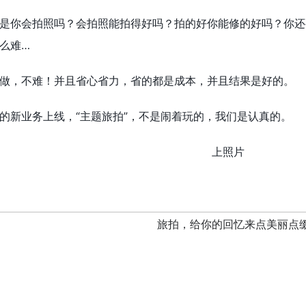
是你会拍照吗？会拍照能拍得好吗？拍的好你能修的好吗？你还
么难…
做，不难！并且省心省力，省的都是成本，并且结果是好的。
的新业务上线，“主题旅拍”，不是闹着玩的，我们是认真的。
上照片