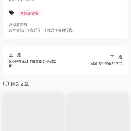
# 旅游攻略
©
版权声明
文章版权归作者所有，未经允许请勿转载。
上一篇
下一篇
5分钟看懂藏传佛教部分基础知
藏族名字里面的含义
识
相关文章