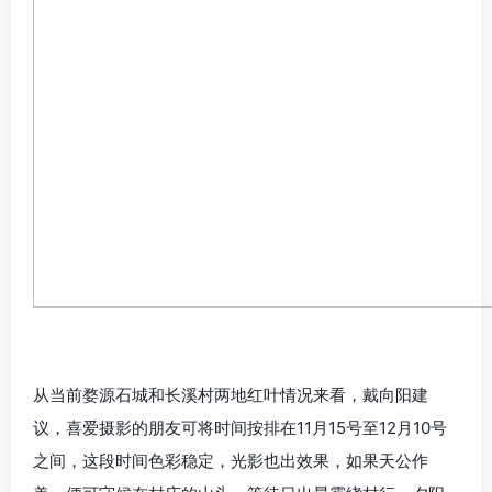
从当前婺源石城和长溪村两地红叶情况来看，戴向阳建
议，喜爱摄影的朋友可将时间按排在11月15号至12月10号
之间，这段时间色彩稳定，光影也出效果，如果天公作