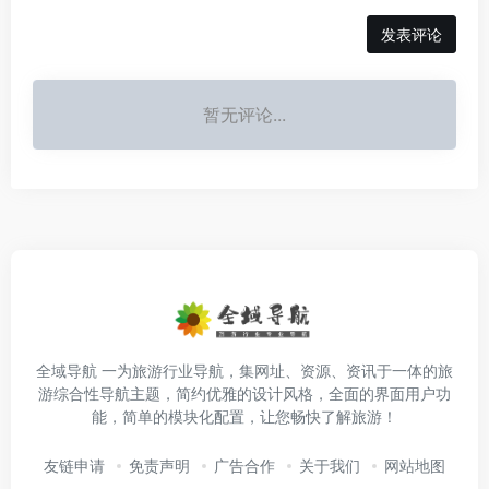
发表评论
暂无评论...
全域导航 一为旅游行业导航，集网址、资源、资讯于一体的旅
游综合性导航主题，简约优雅的设计风格，全面的界面用户功
能，简单的模块化配置，让您畅快了解旅游！
友链申请
免责声明
广告合作
关于我们
网站地图